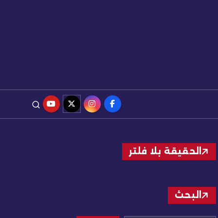
الحقيقة بلا فلتر
البحث