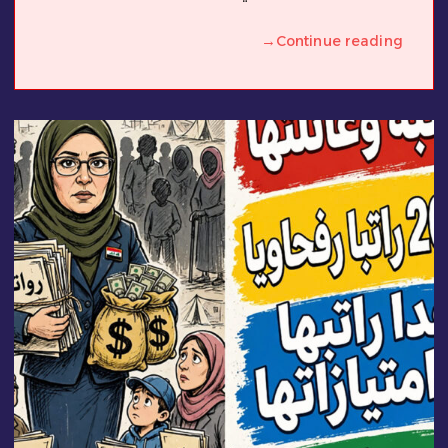
→
Continue reading