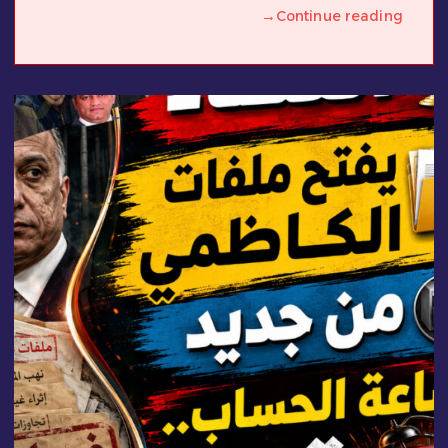
→
Continue reading