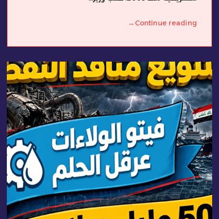
→
Continue reading