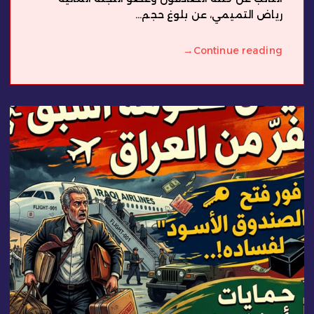
رياض التميمي، عن بلوغ حجم...
→
Continue reading