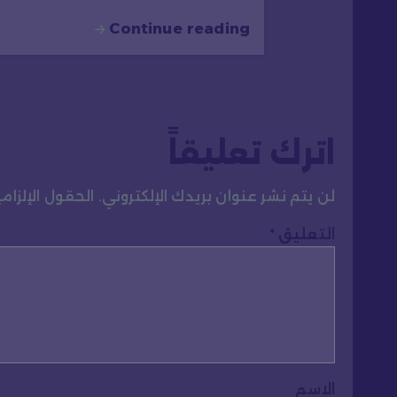
Continue reading
اترك تعليقاً
لن يتم نشر عنوان بريدك الإلكتروني.
الحقول الإلزامي
التعليق
*
الاسم