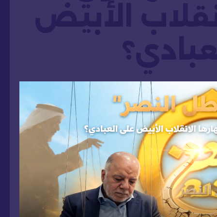
نقلاب الأبيض
عبادي؟