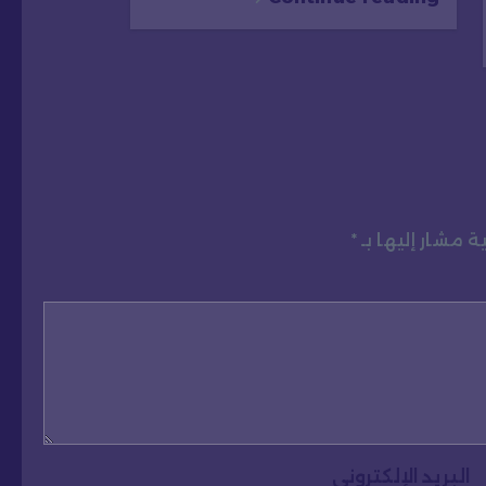
ة مشار إليها بـ
*
البريد الإلكتروني