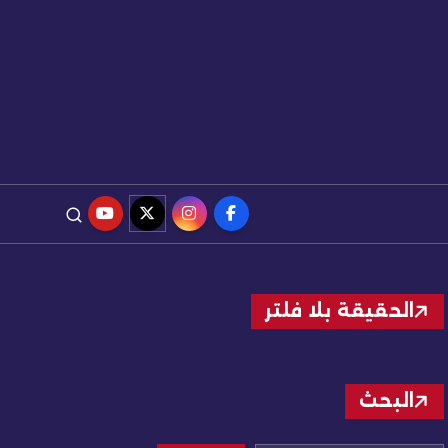
الحقيقة بلا فلتر
البحث