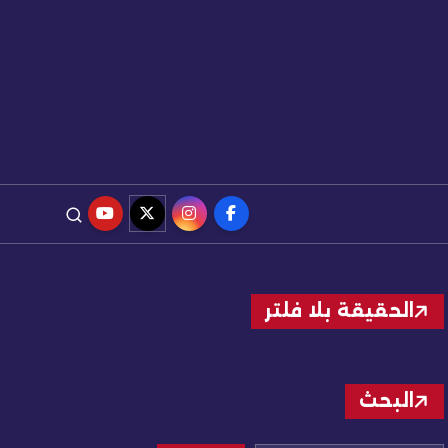
الحقيقة بلا فلتر
البحث