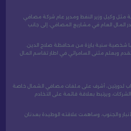
 مثل وكيل وزير النفط ومدير عام شركة مصافي
 المال العام في مشاريع المصافي، إلى جانب
 شخصية سنية بارزة من محافظة صلاح الدين.
دم وبعلم مثنى السامرائي في اطار تقاسم المال
اب لدورتين، أشرف على ملفات مصافي الشمال خاصة
لشركات، ويرتبط بعلاقة قائمة على التخادم
ار والجنوب، وساهمت علاقته الوطيدة بعدنان