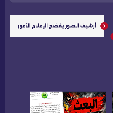
أرشيف الصور يفضح الإعلام الأعور