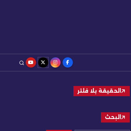
الحقيقة بلا فلتر
البحث