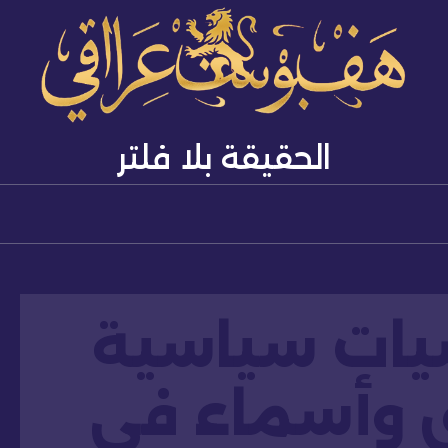
الحقيقة بلا فلتر
ات سياسية
ق وأسماء في