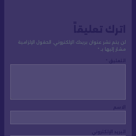
اترك تعليقاً
لن يتم نشر عنوان بريدك الإلكتروني.
الحقول الإلزامية
مشار إليها بـ
*
التعليق
*
الاسم
البريد الإلكتروني