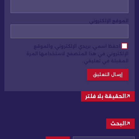
الموقع الإلكتروني
احفظ اسمي، بريدي الإلكتروني، والموقع
الإلكتروني في هذا المتصفح لاستخدامها المرة
المقبلة في تعليقي.
الحقيقة بلا فلتر
البحث