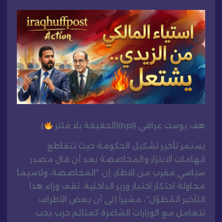
هف بوست عراقي (hpi)(الحقيقة بلا فلتر
):
يستمر تأخير تشكيل الحكومة حيث تتقاطع
اتهامات الابتزاز والمحاصصة بعد أن قال مصدر
سياسي مقرب من الاطار، إن “المحاصصة، ولاسيما
محاولة احتكار اختيار وزير الداخلية، تقف وراء هذا
التأخير المُطوّل”، مشيراً إلى أن بعض الأطراف
تتعامل مع الوزارات الشاغرة كغنائم حرب يجب