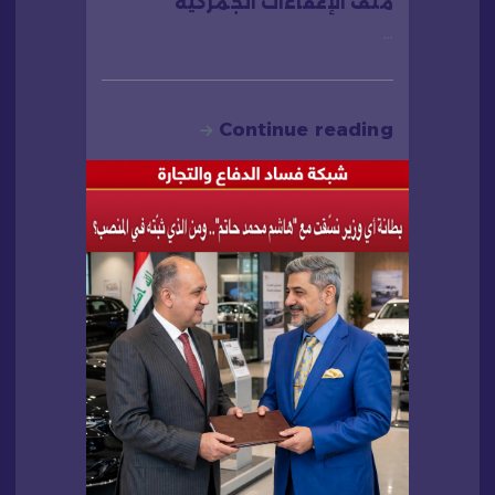
ملف الإعفاءات الجمركية
…
Continue reading