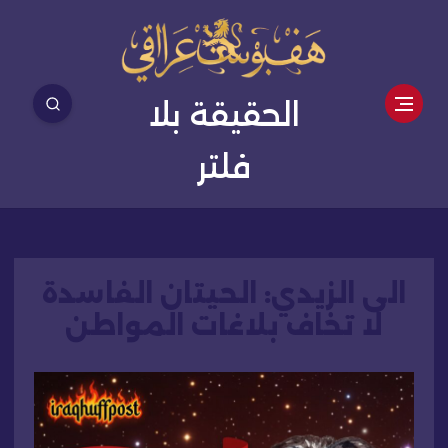
الحقيقة بلا
فلتر
الى الزيدي: الحيتان الفاسدة
لا تخاف بلاغات المواطن