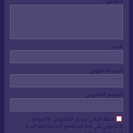
التعليق
*
الاسم
البريد الإلكتروني
الموقع الإلكتروني
احفظ اسمي، بريدي الإلكتروني، والموقع
الإلكتروني في هذا المتصفح لاستخدامها المرة