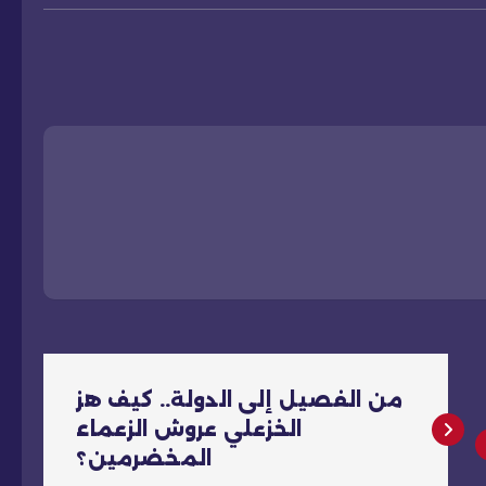
من الفصيل إلى الدولة.. كيف هز
الخزعلي عروش الزعماء
المخضرمين؟