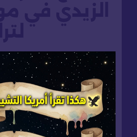
الزيدي في مو
لتر