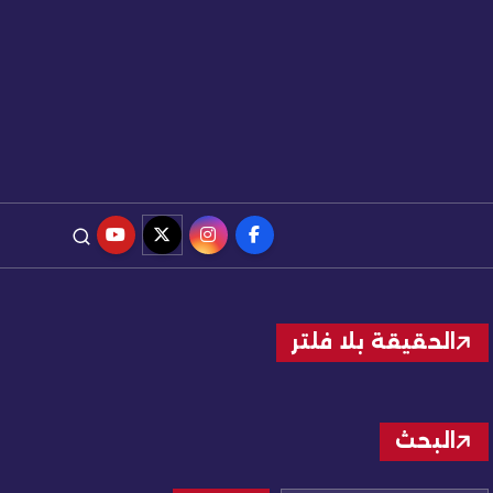
الحقيقة بلا فلتر
البحث