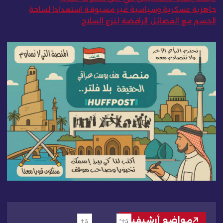
جاهزية عسكرية وسياسية غير مسبوقة استعدادا لساحة
الحسم مع الفصائل الرافضة لنزع السلاح
مواضع أرشيفية