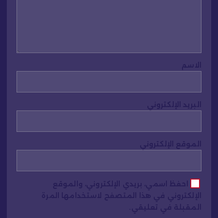
الاسم
البريد الإلكتروني
الموقع الإلكتروني
احفظ اسمي، بريدي الإلكتروني، والموقع
الإلكتروني في هذا المتصفح لاستخدامها المرة
المقبلة في تعليقي.