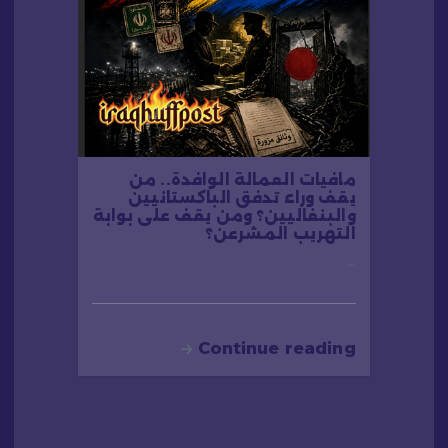
مافيات العمالة الوافدة.. من
يقف وراء تدفق الباكستانيين
والبنغاليين؟ ومن يقف على بوابة
التهريب المشرعن؟
…
Continue reading