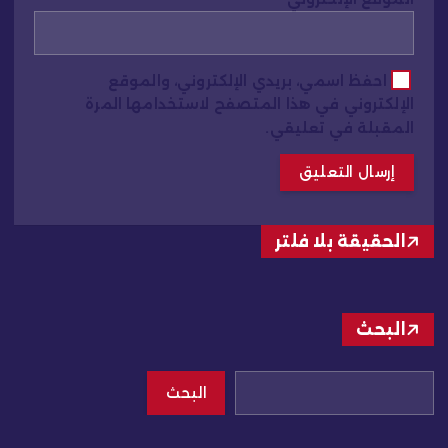
احفظ اسمي، بريدي الإلكتروني، والموقع
الإلكتروني في هذا المتصفح لاستخدامها المرة
المقبلة في تعليقي.
الحقيقة بلا فلتر
البحث
البحث