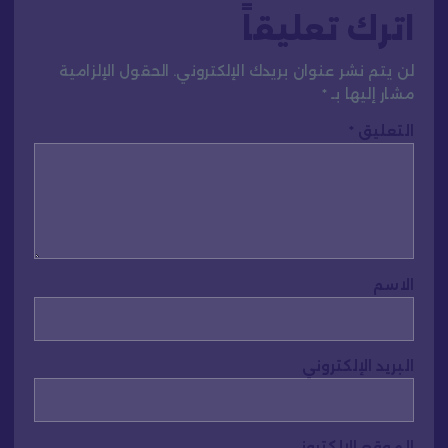
اترك تعليقاً
لن يتم نشر عنوان بريدك الإلكتروني.
الحقول الإلزامية
مشار إليها بـ
*
التعليق
*
الاسم
البريد الإلكتروني
الموقع الإلكتروني