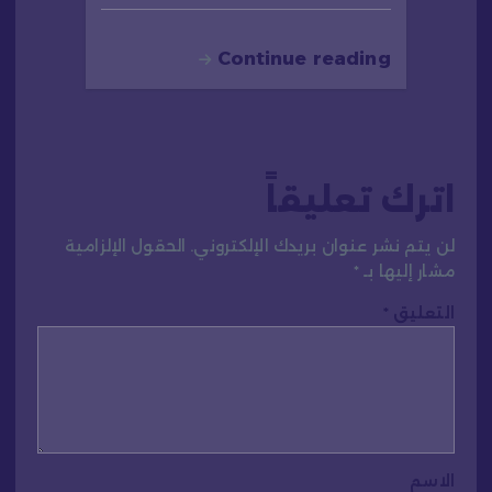
Continue reading
اترك تعليقاً
لن يتم نشر عنوان بريدك الإلكتروني.
الحقول الإلزامية
مشار إليها بـ
*
التعليق
*
الاسم