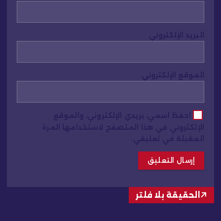
البريد الإلكتروني
الموقع الإلكتروني
احفظ اسمي، بريدي الإلكتروني، والموقع
الإلكتروني في هذا المتصفح لاستخدامها المرة
المقبلة في تعليقي.
الحقيقة بلا فلتر