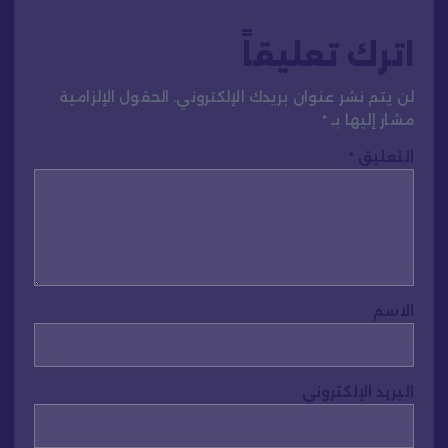
اترك تعليقاً
لن يتم نشر عنوان بريدك الإلكتروني.
الحقول الإلزامية
مشار إليها بـ
*
التعليق
*
الاسم
البريد الإلكتروني