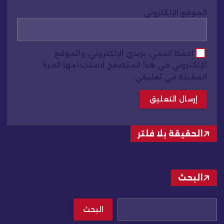
الموقع الإلكتروني
احفظ اسمي، بريدي الإلكتروني، والموقع
الإلكتروني في هذا المتصفح لاستخدامها المرة
المقبلة في تعليقي.
الحقيقة بلا فلتر
البحث
البحث