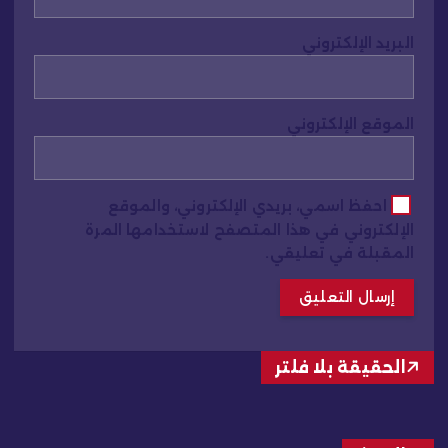
البريد الإلكتروني
الموقع الإلكتروني
احفظ اسمي، بريدي الإلكتروني، والموقع
الإلكتروني في هذا المتصفح لاستخدامها المرة
المقبلة في تعليقي.
الحقيقة بلا فلتر