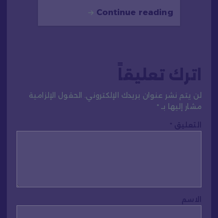
Continue reading
اترك تعليقاً
لن يتم نشر عنوان بريدك الإلكتروني.
الحقول الإلزامية
مشار إليها بـ
*
التعليق
*
الاسم