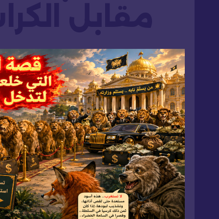
مقابل الكرا