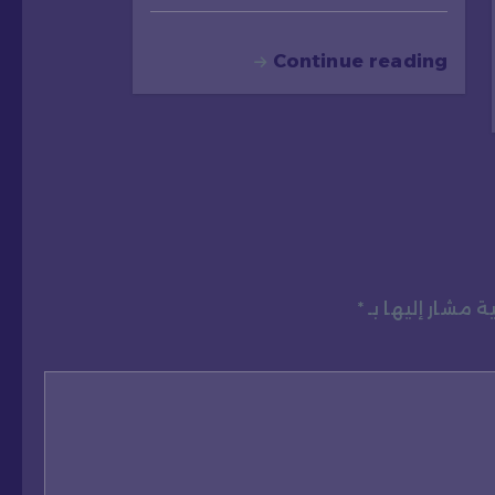
Continue reading
ة مشار إليها بـ
*