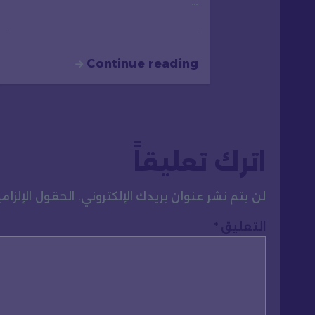
…
Continue reading
اترك تعليقاً
لن يتم نشر عنوان بريدك الإلكتروني.
الحقول الإلزامي
التعليق
*