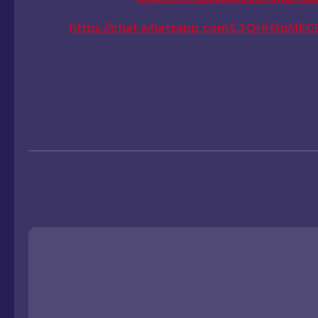
https://chat.whatsapp.com/L3QHH3pME