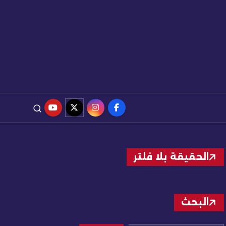
الحقيقة بلا فلتر
البحث