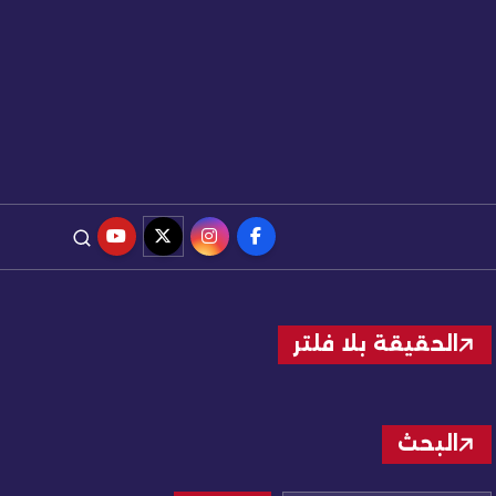
الحقيقة بلا فلتر
البحث