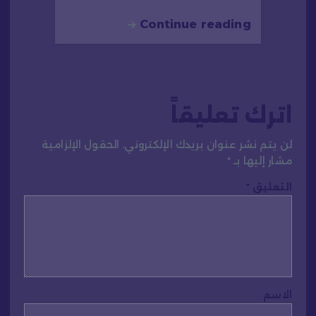
Continue reading
اترك تعليقاً
لن يتم نشر عنوان بريدك الإلكتروني.
الحقول الإلزامية
مشار إليها بـ
*
التعليق
*
الاسم