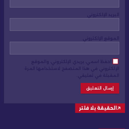
البريد الإلكتروني
الموقع الإلكتروني
احفظ اسمي، بريدي الإلكتروني، والموقع
الإلكتروني في هذا المتصفح لاستخدامها المرة
المقبلة في تعليقي.
الحقيقة بلا فلتر