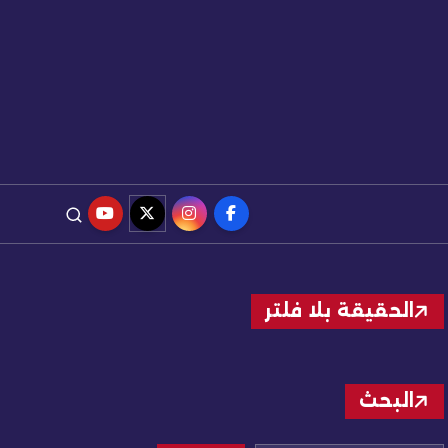
الحقيقة بلا فلتر
البحث