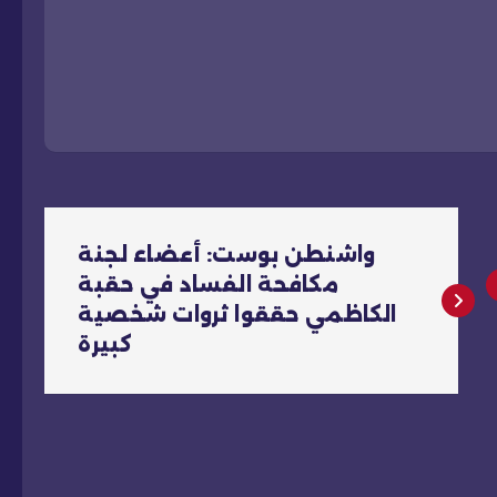
واشنطن بوست: أعضاء لجنة
مكافحة الفساد في حقبة
الكاظمي حققوا ثروات شخصية
كبيرة