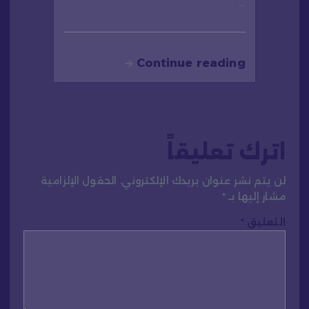
…
Continue reading
اترك تعليقاً
لن يتم نشر عنوان بريدك الإلكتروني.
الحقول الإلزامية
مشار إليها بـ
*
التعليق
*