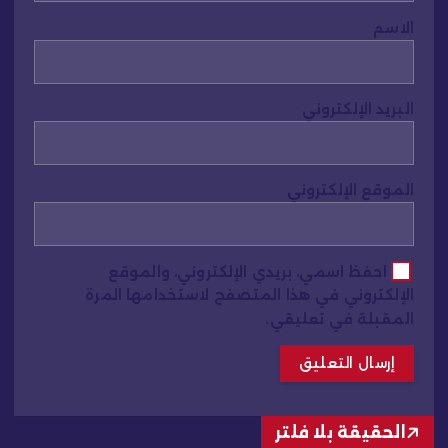
الاسم
البريد الإلكتروني
الموقع الإلكتروني
احفظ اسمي، بريدي الإلكتروني، والموقع
الإلكتروني في هذا المتصفح لاستخدامها المرة
المقبلة في تعليقي.
الحقيقة بلا فلتر