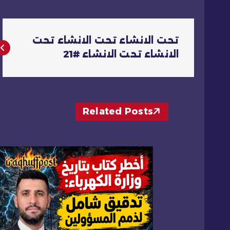
ت
تحت الانشاء تحت الانشاء تحت
ص
الانشاء تحت الانشاء #21
فّ
ح
Related Posts
ا
ل
م