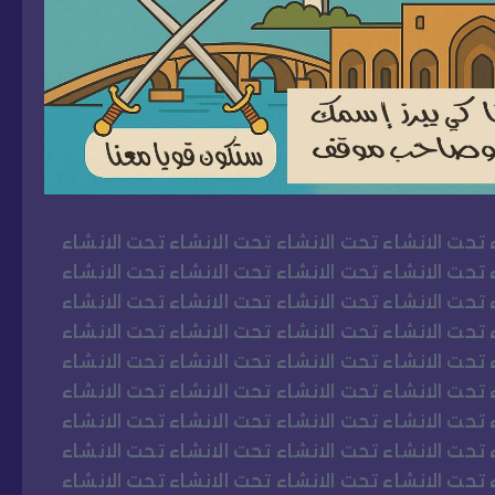
 تحت الانشاء تحت الانشاء تحت الانشاء تحت الانشاء
 تحت الانشاء تحت الانشاء تحت الانشاء تحت الانشاء
 تحت الانشاء تحت الانشاء تحت الانشاء تحت الانشاء
 تحت الانشاء تحت الانشاء تحت الانشاء تحت الانشاء
 تحت الانشاء تحت الانشاء تحت الانشاء تحت الانشاء
 تحت الانشاء تحت الانشاء تحت الانشاء تحت الانشاء
 تحت الانشاء تحت الانشاء تحت الانشاء تحت الانشاء
 تحت الانشاء تحت الانشاء تحت الانشاء تحت الانشاء
 تحت الانشاء تحت الانشاء تحت الانشاء تحت الانشاء