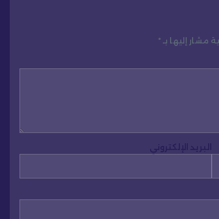
ة مشار إليها بـ
*
البريد الإلكتروني