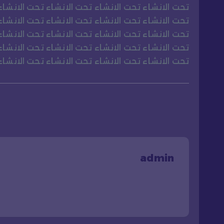
تحت الانشاء تحت الانشاء تحت الانشاء تحت الانشاء
تحت الانشاء تحت الانشاء تحت الانشاء تحت الانشاء
تحت الانشاء تحت الانشاء تحت الانشاء تحت الانشاء
تحت الانشاء تحت الانشاء تحت الانشاء تحت الانشاء
تحت الانشاء تحت الانشاء تحت الانشاء تحت الانشاء
admin