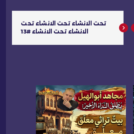
تحت الانشاء تحت الانشاء تحت
الانشاء تحت الانشاء #13