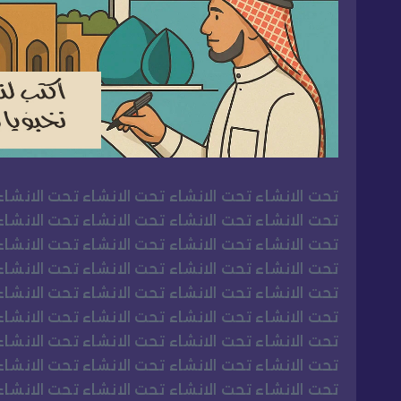
تحت الانشاء تحت الانشاء تحت الانشاء تحت الانشاء
تحت الانشاء تحت الانشاء تحت الانشاء تحت الانشاء
تحت الانشاء تحت الانشاء تحت الانشاء تحت الانشاء
تحت الانشاء تحت الانشاء تحت الانشاء تحت الانشاء
تحت الانشاء تحت الانشاء تحت الانشاء تحت الانشاء
تحت الانشاء تحت الانشاء تحت الانشاء تحت الانشاء
تحت الانشاء تحت الانشاء تحت الانشاء تحت الانشاء
تحت الانشاء تحت الانشاء تحت الانشاء تحت الانشاء
تحت الانشاء تحت الانشاء تحت الانشاء تحت الانشاء