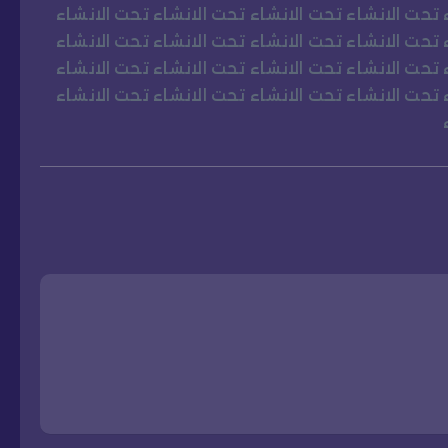
 تحت الانشاء تحت الانشاء تحت الانشاء تحت الانشاء
 تحت الانشاء تحت الانشاء تحت الانشاء تحت الانشاء
 تحت الانشاء تحت الانشاء تحت الانشاء تحت الانشاء
 تحت الانشاء تحت الانشاء تحت الانشاء تحت الانشاء