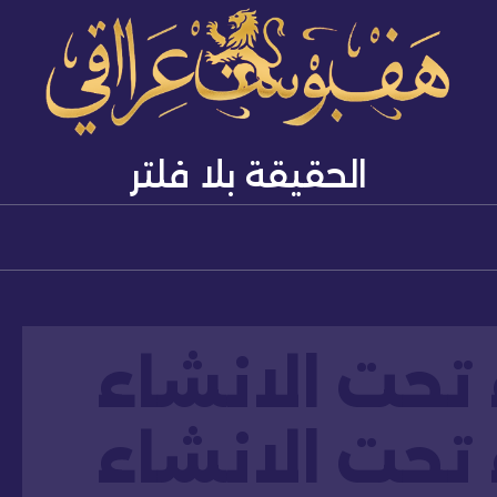
الحقيقة بلا فلتر
تحت الانشاء
تحت الانشاء