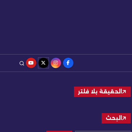
الحقيقة بلا فلتر
البحث