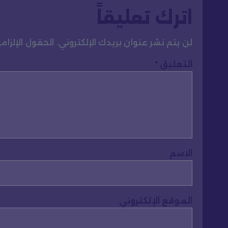
اترك تعليقاً
لن يتم نشر عنوان بريدك الإلكتروني.
الحقول الإلزامي
التعليق
*
الاسم
الموقع الإلكتروني