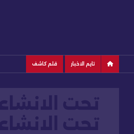
تايم الاخبار
قلم كاشف
تحت الانشاء 
تحت الانشاء 