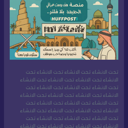
تحت الانشاء تحت الانشاء تحت الانشاء تحت
الانشاء تحت الانشاء تحت الانشاء تحت الانشاء
تحت الانشاء تحت الانشاء تحت الانشاء تحت
الانشاء تحت الانشاء تحت الانشاء تحت الانشاء
تحت الانشاء تحت الانشاء تحت الانشاء تحت
الانشاء تحت الانشاء تحت الانشاء تحت الانشاء
تحت الانشاء تحت الانشاء تحت الانشاء تحت
الانشاء تحت الانشاء تحت الانشاء تحت الانشاء