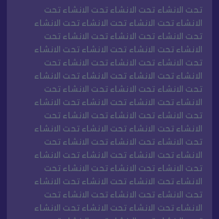
تحت الانشاء تحت الانشاء تحت الانشاء تحت
الانشاء تحت الانشاء تحت الانشاء تحت الانشاء
تحت الانشاء تحت الانشاء تحت الانشاء تحت
الانشاء تحت الانشاء تحت الانشاء تحت الانشاء
تحت الانشاء تحت الانشاء تحت الانشاء تحت
الانشاء تحت الانشاء تحت الانشاء تحت الانشاء
تحت الانشاء تحت الانشاء تحت الانشاء تحت
الانشاء تحت الانشاء تحت الانشاء تحت الانشاء
تحت الانشاء تحت الانشاء تحت الانشاء تحت
الانشاء تحت الانشاء تحت الانشاء تحت الانشاء
تحت الانشاء تحت الانشاء تحت الانشاء تحت
الانشاء تحت الانشاء تحت الانشاء تحت الانشاء
تحت الانشاء تحت الانشاء تحت الانشاء تحت
الانشاء تحت الانشاء تحت الانشاء تحت الانشاء
تحت الانشاء تحت الانشاء تحت الانشاء تحت
الانشاء تحت الانشاء تحت الانشاء تحت الانشاء