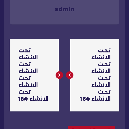
admin
ت
تحت
تحت
ص
الانشاء
الانشاء
تحت
تحت
فّ
الانشاء
الانشاء
تحت
تحت
ح
الانشاء
الانشاء
تحت
تحت
ا
الانشاء #16
الانشاء #18
ل