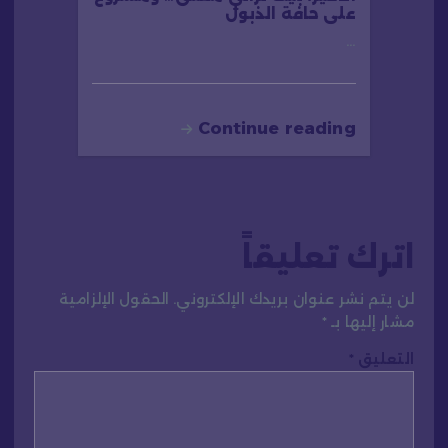
على حافة الذبول
…
Continue reading
اترك تعليقاً
لن يتم نشر عنوان بريدك الإلكتروني.
الحقول الإلزامية
مشار إليها بـ
*
التعليق
*