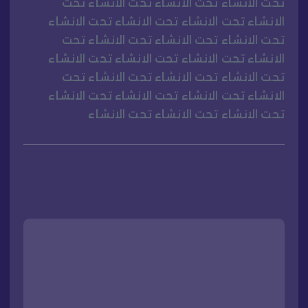
تحت الانشاء تحت الانشاء تحت الانشاء تحت
الانشاء تحت الانشاء تحت الانشاء تحت الانشاء
تحت الانشاء تحت الانشاء تحت الانشاء تحت
الانشاء تحت الانشاء تحت الانشاء تحت الانشاء
تحت الانشاء تحت الانشاء تحت الانشاء تحت
الانشاء تحت الانشاء تحت الانشاء تحت الانشاء
تحت الانشاء تحت الانشاء تحت الانشاء