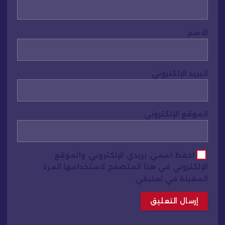
الاسم
البريد الإلكتروني
الموقع الإلكتروني
احفظ اسمي، بريدي الإلكتروني، والموقع
الإلكتروني في هذا المتصفح لاستخدامها المرة
المقبلة في تعليقي.