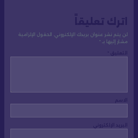
اترك تعليقاً
لن يتم نشر عنوان بريدك الإلكتروني.
الحقول الإلزامية
مشار إليها بـ
*
التعليق
*
الاسم
البريد الإلكتروني