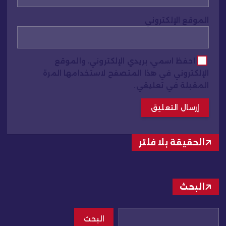
الموقع الإلكتروني
احفظ اسمي، بريدي الإلكتروني، والموقع
الإلكتروني في هذا المتصفح لاستخدامها المرة
المقبلة في تعليقي.
الحقيقة بلا فلتر
البحث
البحث