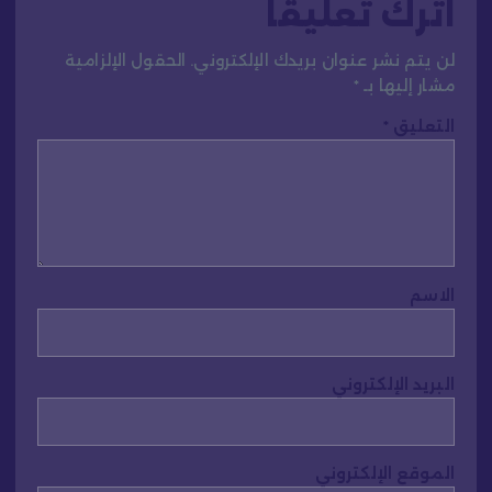
اترك تعليقاً
لن يتم نشر عنوان بريدك الإلكتروني.
الحقول الإلزامية
مشار إليها بـ
*
التعليق
*
الاسم
البريد الإلكتروني
الموقع الإلكتروني