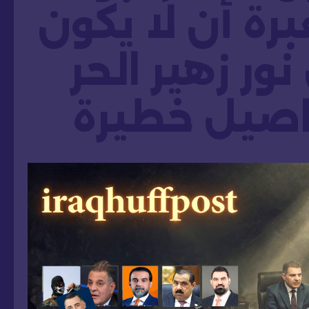
عبرة أن لا يكون
ور زهير الحر
اصيل خطيرة