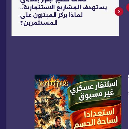
يستهدف المشاريع الاستثمارية..
لماذا يركز المبتزون على
المستثمرين؟