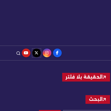
الحقيقة بلا فلتر
البحث