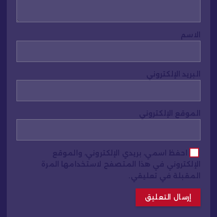
الاسم
البريد الإلكتروني
الموقع الإلكتروني
احفظ اسمي، بريدي الإلكتروني، والموقع
الإلكتروني في هذا المتصفح لاستخدامها المرة
المقبلة في تعليقي.