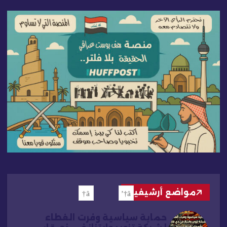
مواضع أرشيفية
حماية سياسية وفرت الغطاء