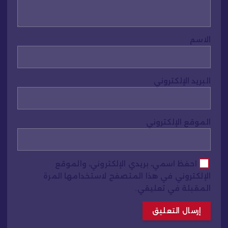
الاسم
البريد الإلكتروني
الموقع الإلكتروني
احفظ اسمي، بريدي الإلكتروني، والموقع
الإلكتروني في هذا المتصفح لاستخدامها المرة
المقبلة في تعليقي.