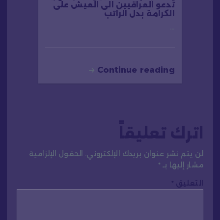
تدعو العراقيين الى العيش على
الكرامة بدل الراتب
…
Continue reading
اترك تعليقاً
لن يتم نشر عنوان بريدك الإلكتروني.
الحقول الإلزامية
مشار إليها بـ
*
التعليق
*