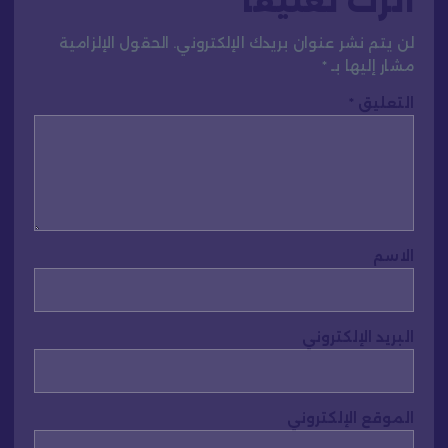
اترك تعليقاً
لن يتم نشر عنوان بريدك الإلكتروني.
الحقول الإلزامية
مشار إليها بـ
*
التعليق
*
الاسم
البريد الإلكتروني
الموقع الإلكتروني