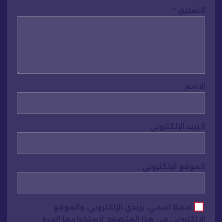
التعليق
*
الاسم
البريد الإلكتروني
الموقع الإلكتروني
احفظ اسمي، بريدي الإلكتروني، والموقع
الإلكتروني في هذا المتصفح لاستخدامها المرة