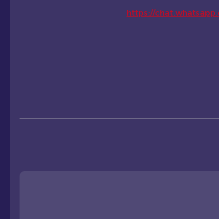
https://chat.whatsa