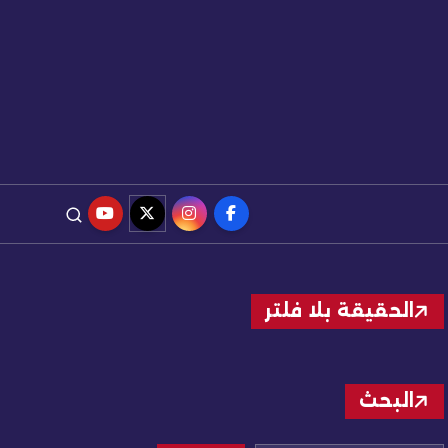
الحقيقة بلا فلتر
البحث