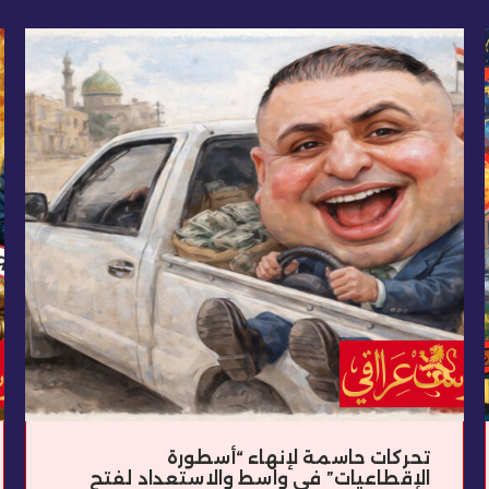
تحركات حاسمة لإنهاء “أسطورة
الإقطاعيات” في واسط والاستعداد لفتح