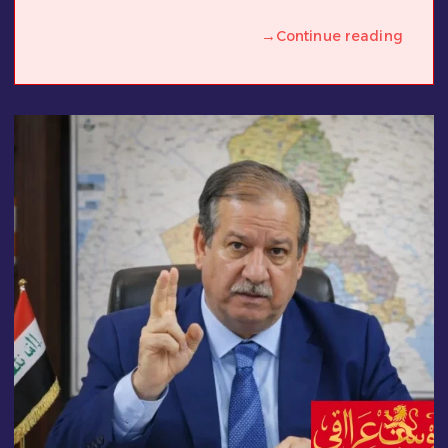
→
Continue reading