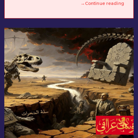
→
Continue reading