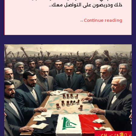
ذلك وحريصون على التواصل معك...
→
Continue reading