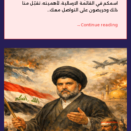
اسمكم في القائمة الارسالية، لأهميته، تقبّل منا
ذلك وحريصون على التواصل معك...
→
Continue reading