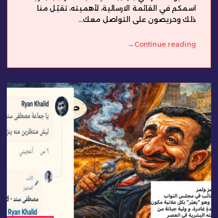
اسمكم في القائمة الارسالية، لأهميته، تقبّل منا
ذلك وحريصون على التواصل معك...
→
Continue reading